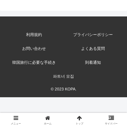
利用規約
プライバシーポリシー
お問い合わせ
よくある質問
韓国旅行に必要な手続き
到着通知
파트너 모집
© 2023 KOPA.
メニュー
ホーム
トップ
サイドバー