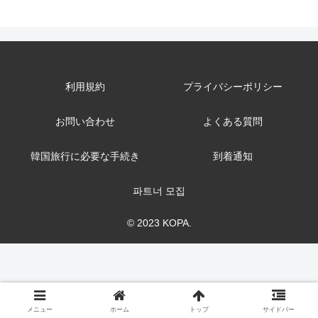
利用規約
プライバシーポリシー
お問い合わせ
よくある質問
韓国旅行に必要な手続き
到着通知
파트너 모집
© 2023 KOPA.
メニュー
ホーム
トップ
サイドバー