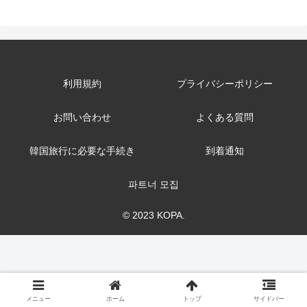
利用規約
プライバシーポリシー
お問い合わせ
よくある質問
韓国旅行に必要な手続き
到着通知
파트너 모집
© 2023 KOPA.
メニュー
ホーム
トップ
サイドバー